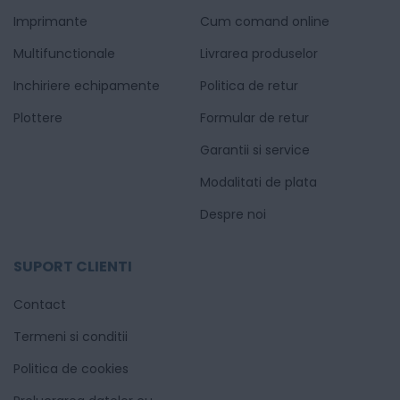
Imprimante
Cum comand online
Multifunctionale
Livrarea produselor
Inchiriere echipamente
Politica de retur
Plottere
Formular de retur
Garantii si service
Modalitati de plata
Despre noi
SUPORT CLIENTI
Contact
Termeni si conditii
Politica de cookies