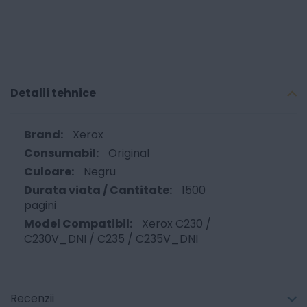
Detalii tehnice
Xerox
Original
Negru
1500
pagini
Xerox C230 /
C230V_DNI / C235 / C235V_DNI
Recenzii