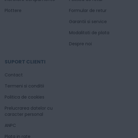
Plottere
Formular de retur
Garantii si service
Modalitati de plata
Despre noi
SUPORT CLIENTI
Contact
Termeni si conditii
Politica de cookies
Prelucrarea datelor cu
caracter personal
ANPC
Plata in rate