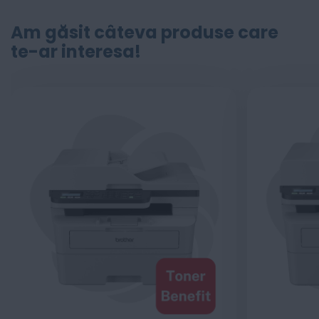
Am găsit câteva produse care
te-ar interesa!