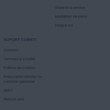
Garantii si service
Modalitati de plata
Despre noi
SUPORT CLIENTI
Contact
Termeni si conditii
Politica de cookies
Prelucrarea datelor cu
caracter personal
ANPC
Plata in rate