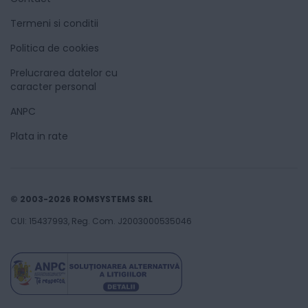
Termeni si conditii
Politica de cookies
Prelucrarea datelor cu
caracter personal
ANPC
Plata in rate
© 2003-2026 ROMSYSTEMS SRL
CUI: 15437993, Reg. Com. J2003000535046