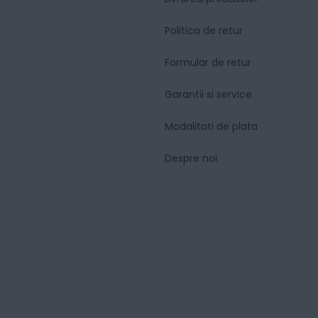
Politica de retur
Formular de retur
Garantii si service
Modalitati de plata
Despre noi