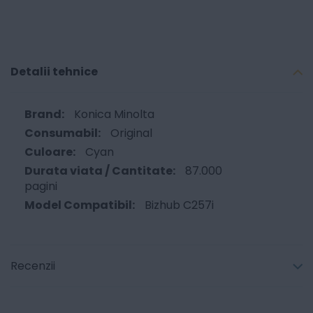
Detalii tehnice
Konica Minolta
Original
Cyan
87.000
pagini
Bizhub C257i
Recenzii