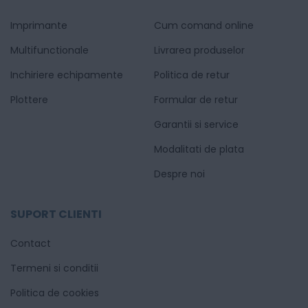
Imprimante
Cum comand online
Multifunctionale
Livrarea produselor
Inchiriere echipamente
Politica de retur
Plottere
Formular de retur
Garantii si service
Modalitati de plata
Despre noi
SUPORT CLIENTI
Contact
Termeni si conditii
Politica de cookies