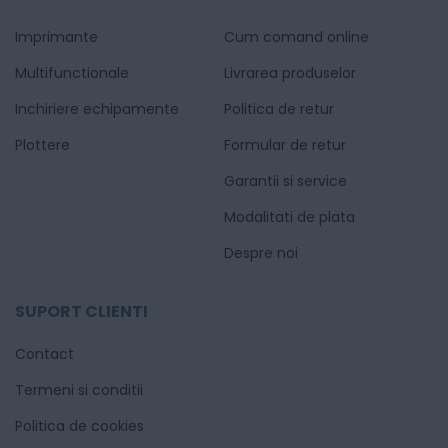
Imprimante
Cum comand online
Multifunctionale
Livrarea produselor
Inchiriere echipamente
Politica de retur
Plottere
Formular de retur
Garantii si service
Modalitati de plata
Despre noi
SUPORT CLIENTI
Contact
Termeni si conditii
Politica de cookies