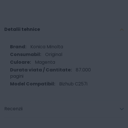
Detalii tehnice
Konica Minolta
Original
Magenta
87.000
pagini
Bizhub C257i
Recenzii