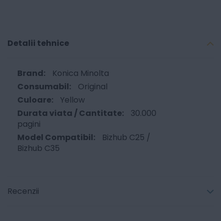
Detalii tehnice
Konica Minolta
Original
Yellow
30.000
pagini
Bizhub C25 /
Bizhub C35
Recenzii