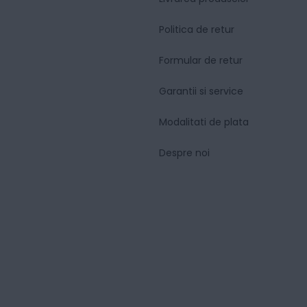
Politica de retur
Formular de retur
Garantii si service
Modalitati de plata
Despre noi