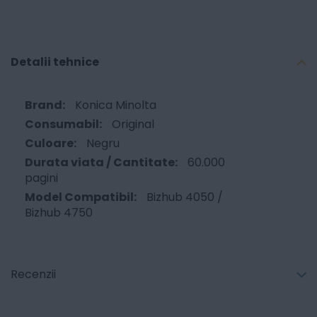
Detalii tehnice
Konica Minolta
Original
Negru
60.000
pagini
Bizhub 4050 /
Bizhub 4750
Recenzii