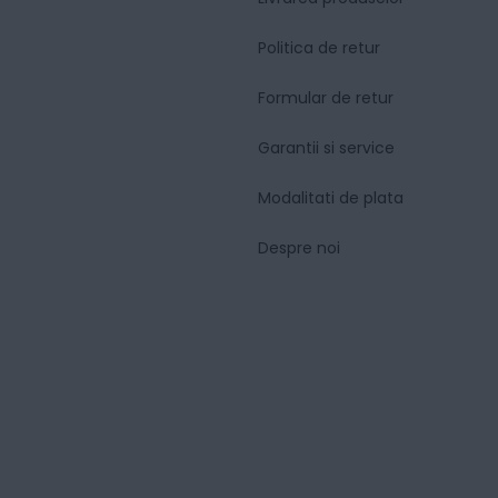
Politica de retur
Formular de retur
Garantii si service
Modalitati de plata
Despre noi