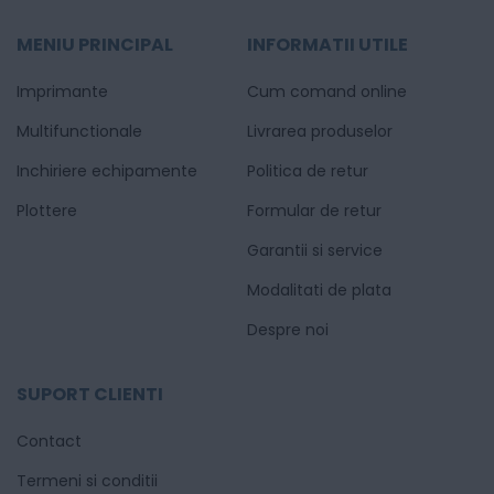
MENIU PRINCIPAL
INFORMATII UTILE
Imprimante
Cum comand online
Multifunctionale
Livrarea produselor
Inchiriere echipamente
Politica de retur
Plottere
Formular de retur
Garantii si service
Modalitati de plata
Despre noi
SUPORT CLIENTI
Contact
Termeni si conditii