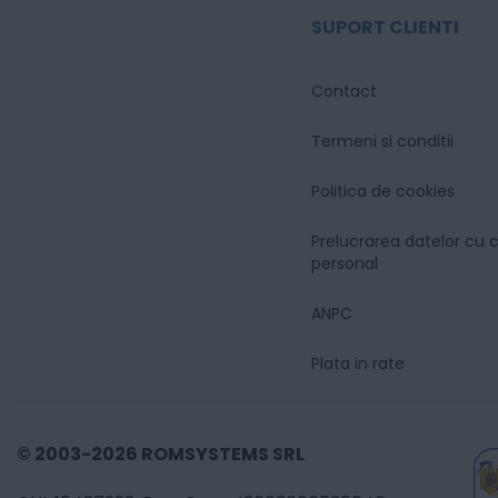
SUPORT CLIENTI
Contact
Termeni si conditii
Politica de cookies
Prelucrarea datelor cu 
personal
ANPC
Plata in rate
© 2003-2026 ROMSYSTEMS SRL