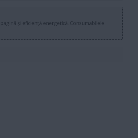
 pagină și eficiență energetică. Consumabilele