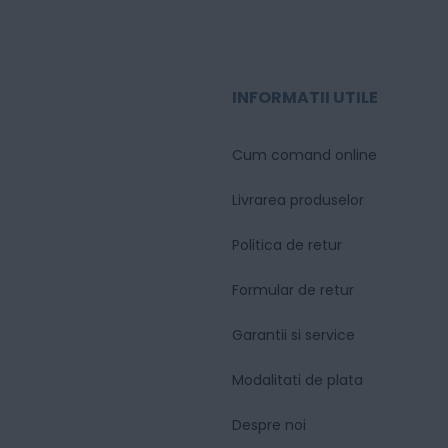
INFORMATII UTILE
Cum comand online
Livrarea produselor
Politica de retur
Formular de retur
Garantii si service
Modalitati de plata
Despre noi