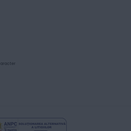
caracter