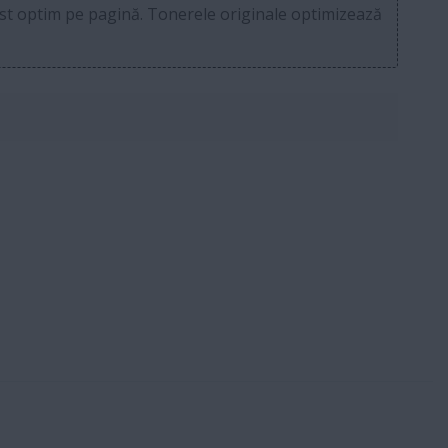
ost optim pe pagină. Tonerele originale optimizează