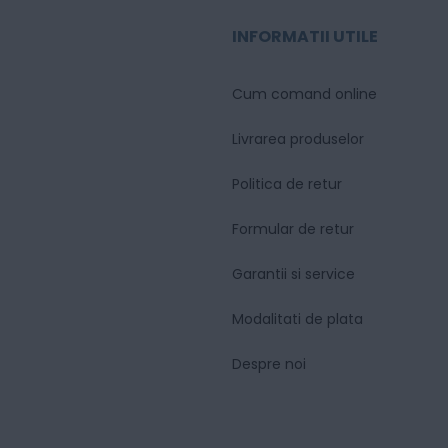
INFORMATII UTILE
Cum comand online
Livrarea produselor
Politica de retur
Formular de retur
Garantii si service
Modalitati de plata
Despre noi