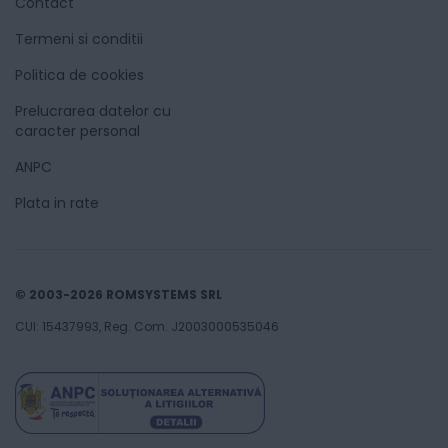
Contact
Termeni si conditii
Politica de cookies
Prelucrarea datelor cu
caracter personal
ANPC
Plata in rate
© 2003-2026 ROMSYSTEMS SRL
CUI: 15437993, Reg. Com. J2003000535046