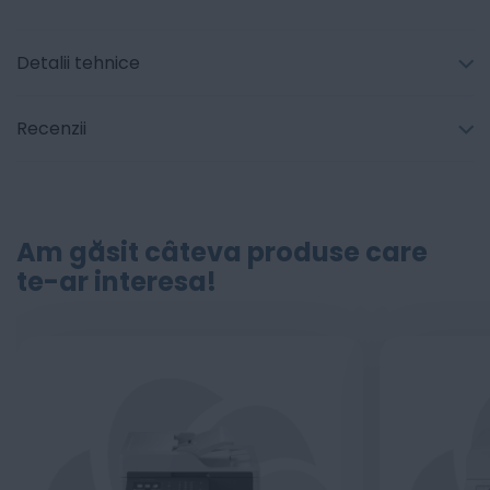
Detalii tehnice
Recenzii
Am găsit câteva produse care
te-ar interesa!