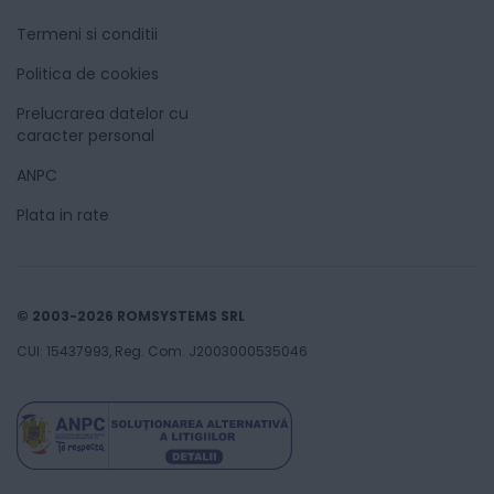
Termeni si conditii
Politica de cookies
Prelucrarea datelor cu
caracter personal
ANPC
Plata in rate
© 2003-2026 ROMSYSTEMS SRL
CUI: 15437993, Reg. Com. J2003000535046