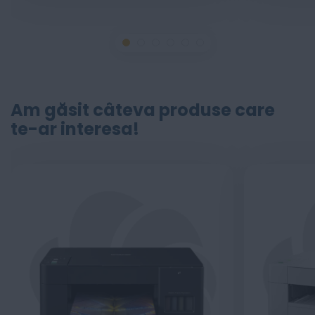
Am găsit câteva produse care
te-ar interesa!