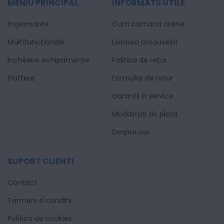
MENIU PRINCIPAL
INFORMATII UTILE
Imprimante
Cum comand online
Multifunctionale
Livrarea produselor
Inchiriere echipamente
Politica de retur
Plottere
Formular de retur
Garantii si service
Modalitati de plata
Despre noi
SUPORT CLIENTI
Contact
Termeni si conditii
Politica de cookies