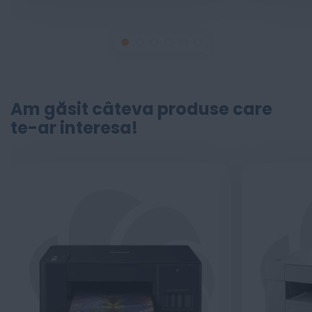
Am găsit câteva produse care
te-ar interesa!