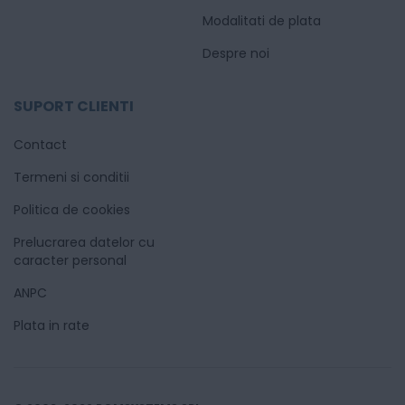
Modalitati de plata
Despre noi
SUPORT CLIENTI
Contact
Termeni si conditii
Politica de cookies
Prelucrarea datelor cu
caracter personal
ANPC
Plata in rate