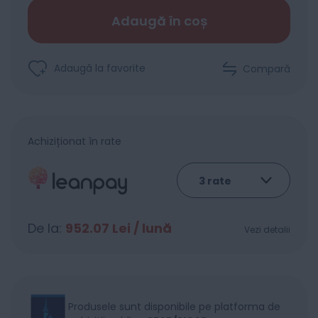
Adaugă în coș
Adaugă la favorite
Compară
Achiziționat în rate
De la:
952.07
Lei / lună
Vezi detalii
Produsele sunt disponibile pe platforma de