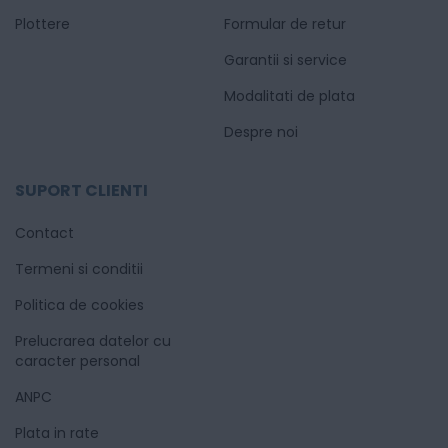
Plottere
Formular de retur
Garantii si service
Modalitati de plata
Despre noi
SUPORT CLIENTI
Contact
Termeni si conditii
Politica de cookies
Prelucrarea datelor cu
caracter personal
ANPC
Plata in rate