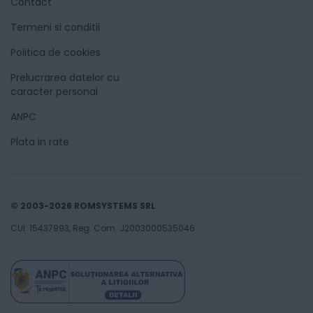
Contact
Termeni si conditii
Politica de cookies
Prelucrarea datelor cu
caracter personal
ANPC
Plata in rate
© 2003-2026 ROMSYSTEMS SRL
CUI: 15437993, Reg. Com. J2003000535046