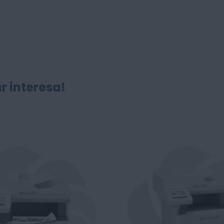
r interesa!