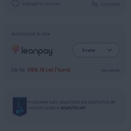
Adaugă la favorite
Compară
Achiziționat în rate
De la:
1168.19
Lei / lună
Vezi detalii
Produsele sunt disponibile pe platforma de
achizitii publice
SEAP/SICAP