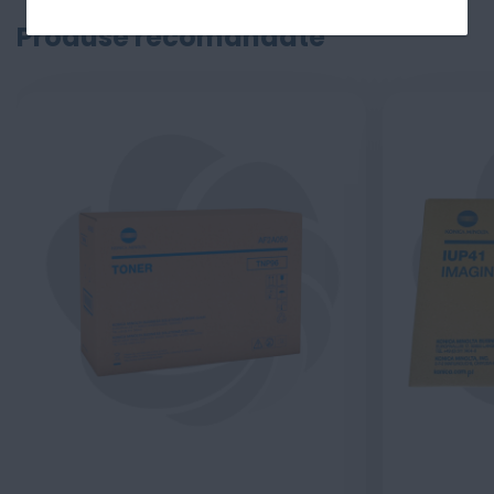
Produse recomandate