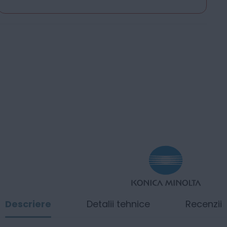
Descriere
Detalii tehnice
Recenzii