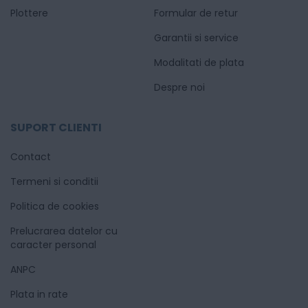
Plottere
Formular de retur
Garantii si service
Modalitati de plata
Despre noi
SUPORT CLIENTI
Contact
Termeni si conditii
Politica de cookies
Prelucrarea datelor cu
caracter personal
ANPC
Plata in rate