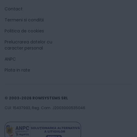
Contact
Termeni si conditii
Politica de cookies
Prelucrarea datelor cu
caracter personal
ANPC
Plata in rate
© 2003-2026 ROMSYSTEMS SRL
CUI: 15437993, Reg. Com. J2003000535046