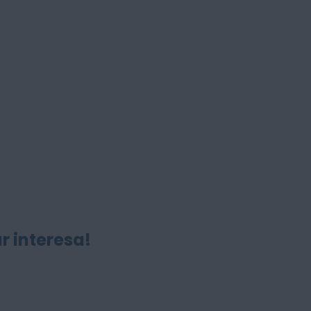
r interesa!