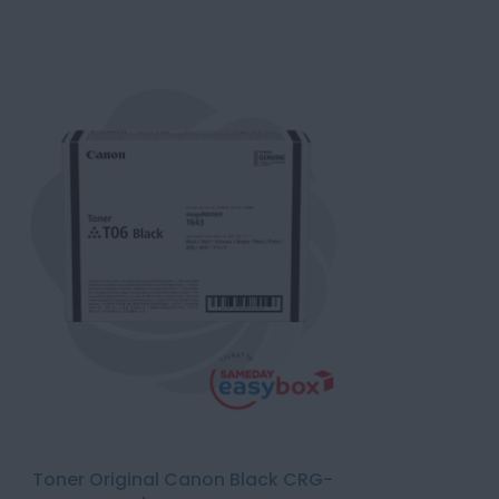
Toner Original Canon Black CRG-