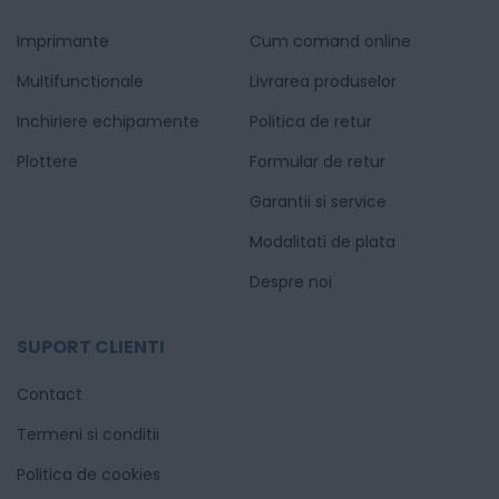
Imprimante
Cum comand online
Multifunctionale
Livrarea produselor
Inchiriere echipamente
Politica de retur
Plottere
Formular de retur
Garantii si service
Modalitati de plata
Despre noi
SUPORT CLIENTI
Contact
Termeni si conditii
Politica de cookies