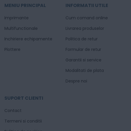
MENIU PRINCIPAL
INFORMATII UTILE
Imprimante
Cum comand online
Multifunctionale
Livrarea produselor
Inchiriere echipamente
Politica de retur
Plottere
Formular de retur
Garantii si service
Modalitati de plata
Despre noi
SUPORT CLIENTI
Contact
Termeni si conditii