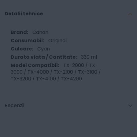
Detalii tehnice
Canon
Original
Cyan
330 ml
TX-2000 / TX-
3000 / TX-4000 / TX-2100 / TX-3100 /
TX-3200 / TX-4100 / TX-4200
Recenzii