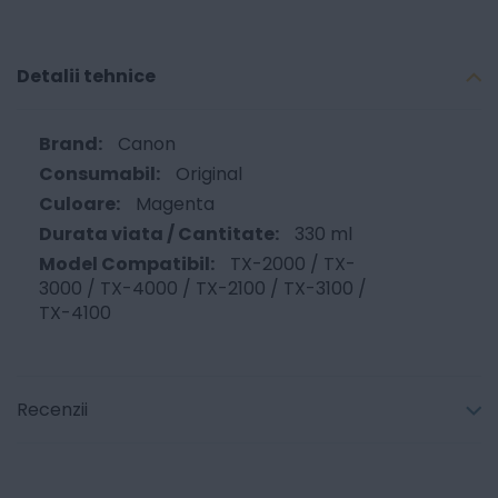
Detalii tehnice
Canon
Original
Magenta
330 ml
TX-2000 / TX-
3000 / TX-4000 / TX-2100 / TX-3100 /
TX-4100
Recenzii