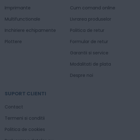
Imprimante
Cum comand online
Multifunctionale
Livrarea produselor
Inchiriere echipamente
Politica de retur
Plottere
Formular de retur
Garantii si service
Modalitati de plata
Despre noi
SUPORT CLIENTI
Contact
Termeni si conditii
Politica de cookies