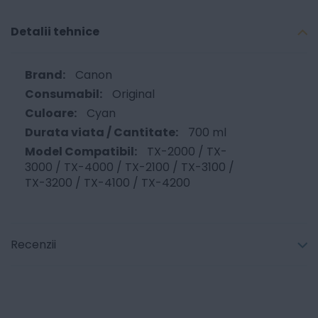
Detalii tehnice
Canon
Original
Cyan
700 ml
TX-2000 / TX-
3000 / TX-4000 / TX-2100 / TX-3100 /
TX-3200 / TX-4100 / TX-4200
Recenzii