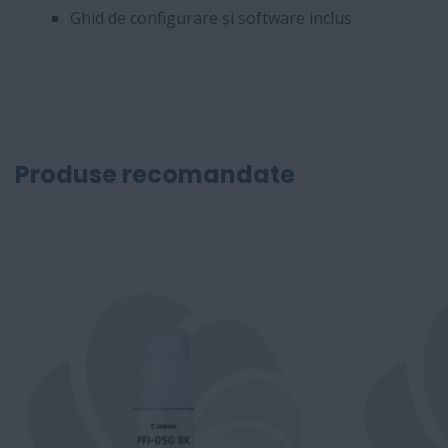
Ghid de configurare și software inclus
Produse recomandate