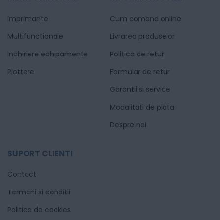
Imprimante
Cum comand online
Multifunctionale
Livrarea produselor
Inchiriere echipamente
Politica de retur
Plottere
Formular de retur
Garantii si service
Modalitati de plata
Despre noi
SUPORT CLIENTI
Contact
Termeni si conditii
Politica de cookies