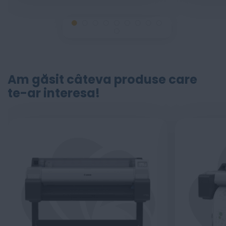
Am găsit câteva produse care
te-ar interesa!