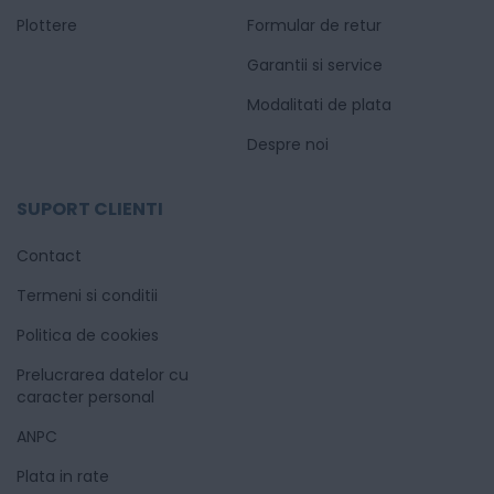
Plottere
Formular de retur
Garantii si service
Modalitati de plata
Despre noi
SUPORT CLIENTI
Contact
Termeni si conditii
Politica de cookies
Prelucrarea datelor cu
caracter personal
ANPC
Plata in rate