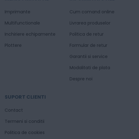
Imprimante
Cum comand online
Multifunctionale
Livrarea produselor
Inchiriere echipamente
Politica de retur
Plottere
Formular de retur
Garantii si service
Modalitati de plata
Despre noi
SUPORT CLIENTI
Contact
Termeni si conditii
Politica de cookies