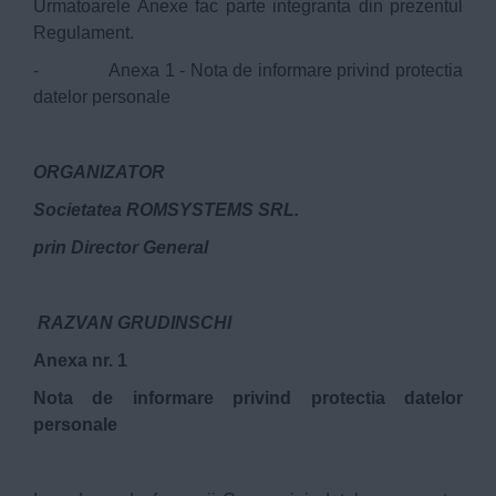
Urmatoarele Anexe fac parte integranta din prezentul
Regulament.
- Anexa 1 - Nota de informare privind protectia
datelor personale
ORGANIZATOR
Societatea ROMSYSTEMS SRL.
prin Director General
RAZVAN GRUDINSCHI
Anexa nr. 1
Nota de informare privind protectia datelor
personale