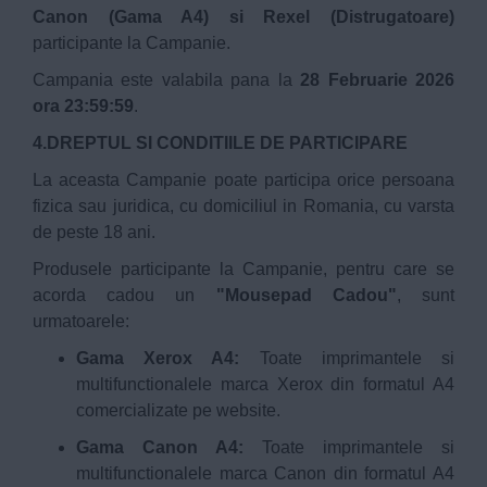
Canon (Gama A4) si Rexel (Distrugatoare)
participante la Campanie.
Campania este valabila pana la
28 Februarie 2026
ora 23:59:59
.
4.DREPTUL SI CONDITIILE DE PARTICIPARE
La aceasta Campanie poate participa orice persoana
fizica sau juridica, cu domiciliul in Romania, cu varsta
de peste 18 ani.
Produsele participante la Campanie, pentru care se
acorda cadou un
"Mousepad Cadou"
, sunt
urmatoarele:
Gama Xerox A4:
Toate imprimantele si
multifunctionalele marca Xerox din formatul A4
comercializate pe website.
Gama Canon A4:
Toate imprimantele si
multifunctionalele marca Canon din formatul A4