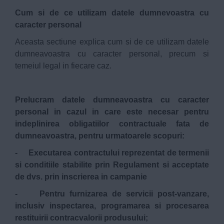
Cum si de ce utilizam datele dumnevoastra cu
caracter personal
Aceasta sectiune explica cum si de ce utilizam datele
dumneavoastra cu caracter personal, precum si
temeiul legal in fiecare caz.
Prelucram datele dumneavoastra cu caracter
personal in cazul in care este necesar pentru
indeplinirea obligatiilor contractuale fata de
dumneavoastra, pentru urmatoarele scopuri:
- Executarea contractului reprezentat de termenii
si conditiile stabilite prin Regulament si acceptate
de dvs. prin inscrierea in campanie
- Pentru furnizarea de servicii post-vanzare,
inclusiv inspectarea, programarea si procesarea
restituirii contracvalorii produsului;