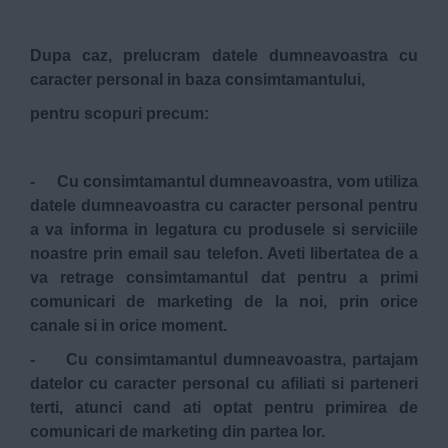
Dupa caz, prelucram datele dumneavoastra cu
caracter personal in baza consimtamantului,
pentru scopuri precum:
- Cu consimtamantul dumneavoastra, vom utiliza
datele dumneavoastra cu caracter personal pentru
a va informa in legatura cu produsele si serviciile
noastre prin email sau telefon. Aveti libertatea de a
va retrage consimtamantul dat pentru a primi
comunicari de marketing de la noi, prin orice
canale si in orice moment.
- Cu consimtamantul dumneavoastra, partajam
datelor cu caracter personal cu afiliati si parteneri
terti, atunci cand ati optat pentru primirea de
comunicari de marketing din partea lor.