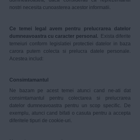
nostri necesita cunoasterea acestor informatii.
Ce temei legal avem pentru prelucrarea datelor
dumneavoastra cu caracter personal.
Exista diferite
temeiuri conform legislatiei protectiei datelor in baza
carora putem colecta si prelucra datele personale.
Acestea includ:
Consimtamantul
Ne bazam pe acest temei atunci cand ne-ati dat
consimtamantul pentru colectarea si prelucrarea
datelor dumneavoastra pentru un scop specific. De
exemplu, atunci cand bifati o casuta pentru a accepta
diferitele tipuri de cookie-uri.