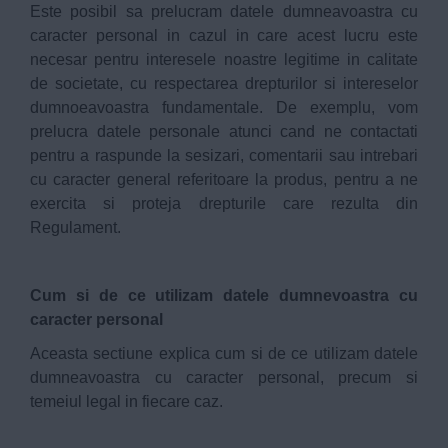
Este posibil sa prelucram datele dumneavoastra cu
caracter personal in cazul in care acest lucru este
necesar pentru interesele noastre legitime in calitate
de societate, cu respectarea drepturilor si intereselor
dumnoeavoastra fundamentale. De exemplu, vom
prelucra datele personale atunci cand ne contactati
pentru a raspunde la sesizari, comentarii sau intrebari
cu caracter general referitoare la produs, pentru a ne
exercita si proteja drepturile care rezulta din
Regulament.
Cum si de ce utilizam datele dumnevoastra cu
caracter personal
Aceasta sectiune explica cum si de ce utilizam datele
dumneavoastra cu caracter personal, precum si
temeiul legal in fiecare caz.