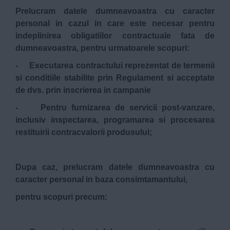
Prelucram datele dumneavoastra cu caracter
personal in cazul in care este necesar pentru
indeplinirea obligatiilor contractuale fata de
dumneavoastra, pentru urmatoarele scopuri:
- Executarea contractului reprezentat de termenii
si conditiile stabilite prin Regulament si acceptate
de dvs. prin inscrierea in campanie
- Pentru furnizarea de servicii post-vanzare,
inclusiv inspectarea, programarea si procesarea
restituirii contracvalorii produsului;
Dupa caz, prelucram datele dumneavoastra cu
caracter personal in baza consimtamantului,
pentru scopuri precum: