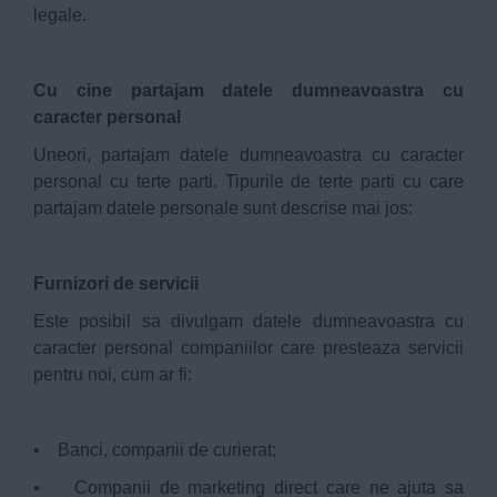
legale.
Cu cine partajam datele dumneavoastra cu
caracter personal
Uneori, partajam datele dumneavoastra cu caracter
personal cu terte parti. Tipurile de terte parti cu care
partajam datele personale sunt descrise mai jos:
Furnizori de servicii
Este posibil sa divulgam datele dumneavoastra cu
caracter personal companiilor care presteaza servicii
pentru noi, cum ar fi:
• Banci, companii de curierat;
• Companii de marketing direct care ne ajuta sa