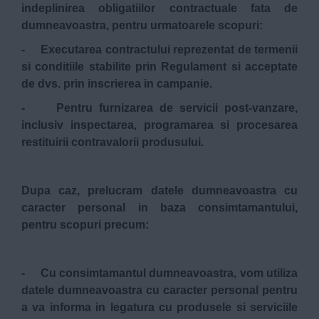
indeplinirea obligatiilor contractuale fata de
dumneavoastra, pentru urmatoarele scopuri:
- Executarea contractului reprezentat de termenii
si conditiile stabilite prin Regulament si acceptate
de dvs. prin inscrierea in campanie.
- Pentru furnizarea de servicii post-vanzare,
inclusiv inspectarea, programarea si procesarea
restituirii contravalorii produsului.
Dupa caz, prelucram datele dumneavoastra cu
caracter personal in baza consimtamantului,
pentru scopuri precum:
- Cu consimtamantul dumneavoastra, vom utiliza
datele dumneavoastra cu caracter personal pentru
a va informa in legatura cu produsele si serviciile