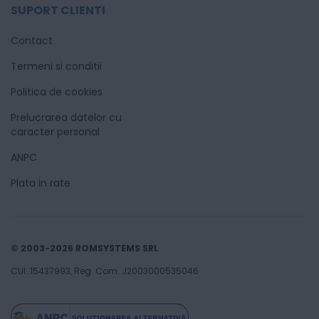
SUPORT CLIENTI
Contact
Termeni si conditii
Politica de cookies
Prelucrarea datelor cu
caracter personal
ANPC
Plata in rate
© 2003-2026 ROMSYSTEMS SRL
CUI: 15437993, Reg. Com. J2003000535046