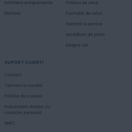
Inchiriere echipamente
Politica de retur
Plottere
Formular de retur
Garantii si service
Modalitati de plata
Despre noi
SUPORT CLIENTI
Contact
Termeni si conditii
Politica de cookies
Prelucrarea datelor cu
caracter personal
ANPC