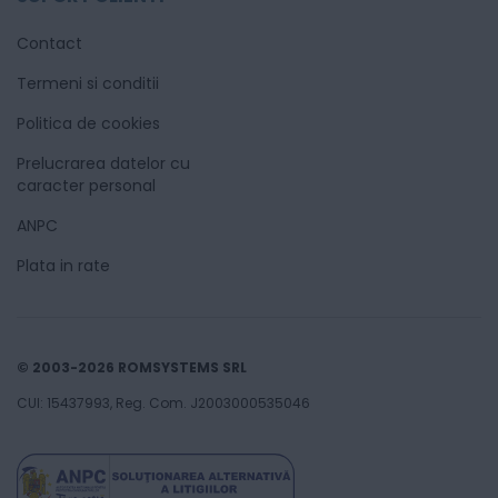
Contact
Termeni si conditii
Politica de cookies
Prelucrarea datelor cu
caracter personal
ANPC
Plata in rate
© 2003-2026 ROMSYSTEMS SRL
CUI: 15437993, Reg. Com. J2003000535046