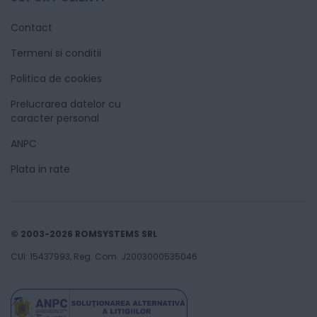
Contact
Termeni si conditii
Politica de cookies
Prelucrarea datelor cu
caracter personal
ANPC
Plata in rate
© 2003-2026 ROMSYSTEMS SRL
CUI: 15437993, Reg. Com. J2003000535046