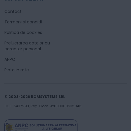
Contact
Termeni si conditii
Politica de cookies
Prelucrarea datelor cu
caracter personal
ANPC
Plata in rate
© 2003-2026 ROMSYSTEMS SRL
CUI: 15437993, Reg. Com. J2003000535046