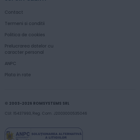
Contact
Termeni si conditii
Politica de cookies
Prelucrarea datelor cu
caracter personal
ANPC
Plata in rate
© 2003-2026 ROMSYSTEMS SRL
CUI: 15437993, Reg. Com. J2003000535046