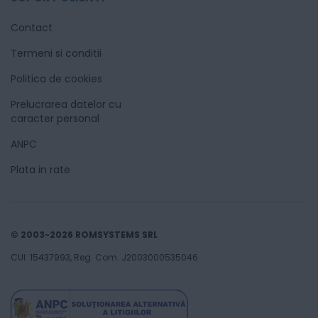
Contact
Termeni si conditii
Politica de cookies
Prelucrarea datelor cu
caracter personal
ANPC
Plata in rate
© 2003-2026 ROMSYSTEMS SRL
CUI: 15437993, Reg. Com. J2003000535046