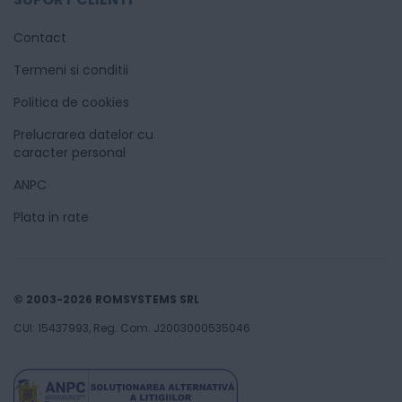
Contact
Termeni si conditii
Politica de cookies
Prelucrarea datelor cu
caracter personal
ANPC
Plata in rate
© 2003-2026 ROMSYSTEMS SRL
CUI: 15437993, Reg. Com. J2003000535046