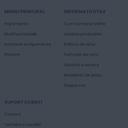
MENIU PRINCIPAL
INFORMATII UTILE
Imprimante
Cum comand online
Multifunctionale
Livrarea produselor
Inchiriere echipamente
Politica de retur
Plottere
Formular de retur
Garantii si service
Modalitati de plata
Despre noi
SUPORT CLIENTI
Contact
Termeni si conditii