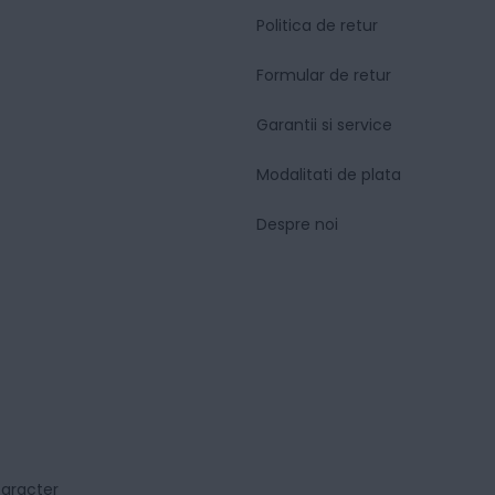
Politica de retur
Formular de retur
Garantii si service
Modalitati de plata
Despre noi
caracter